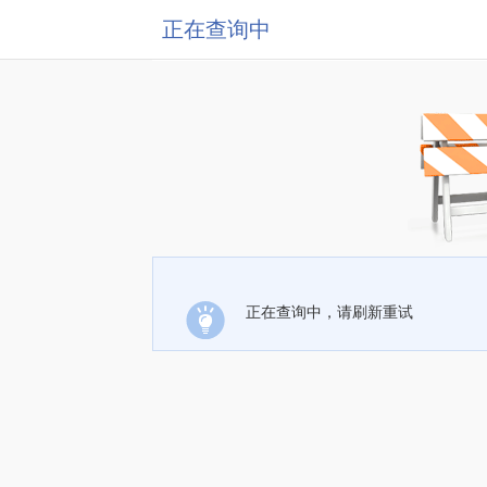
正在查询中
正在查询中，请刷新重试