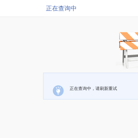
正在查询中
正在查询中，请刷新重试