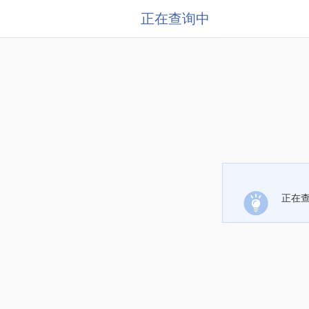
正在查询中
正在