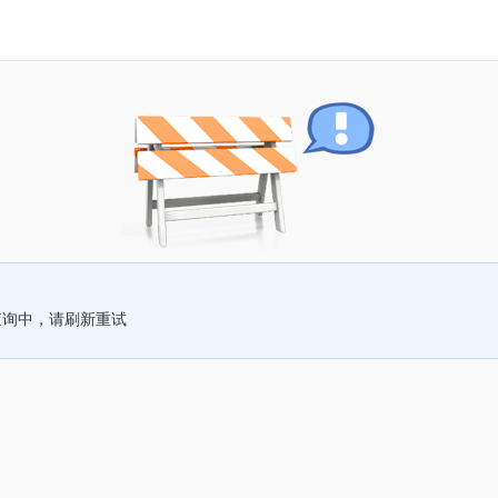
查询中，请刷新重试